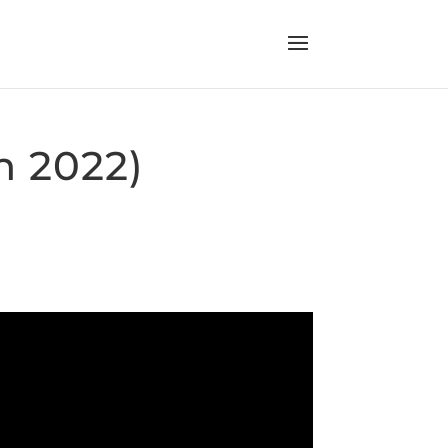
on 2022)