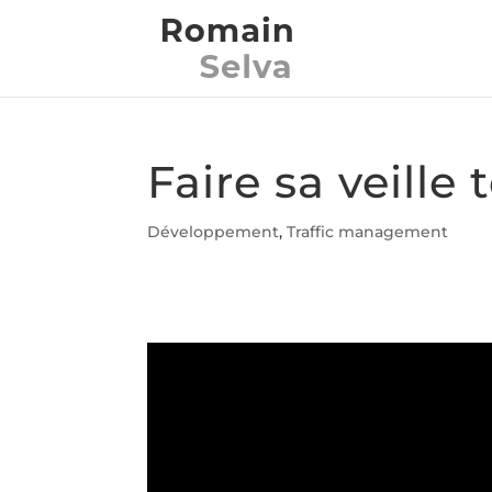
Faire sa veille
Développement
,
Traffic management