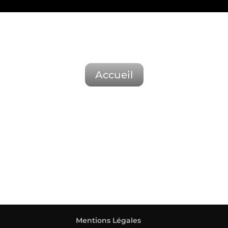
Accueil
Mentions Légales