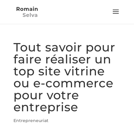
Tout savoir pour
faire réaliser un
top site vitrine
ou e-commerce
pour votre
entreprise
Entrepreneuriat